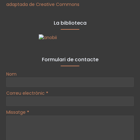
adaptada de Creative Commons
La biblioteca
Formulari de contacte
Nom
Correu electrònic
*
Missatge
*