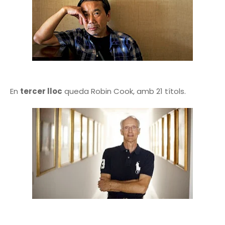
En
tercer lloc
queda Robin Cook, amb 21 títols.