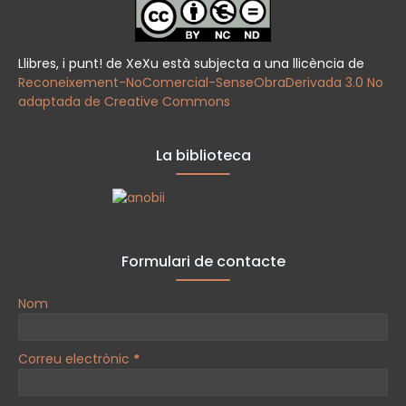
Llibres, i punt! de XeXu està subjecta a una llicència de
Reconeixement-NoComercial-SenseObraDerivada 3.0 No
adaptada de Creative Commons
La biblioteca
Formulari de contacte
Nom
Correu electrònic
*