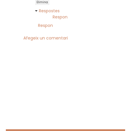
Elimina
Respostes
Respon
Respon
Afegeix un comentari