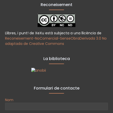
Reconeixement
Llibres, i punt! de XeXu està subjecta a una llicència de
Reconeixement-NoComercial-SenseObraDerivada 3.0 No
adaptada de Creative Commons
La biblioteca
Formulari de contacte
Nom