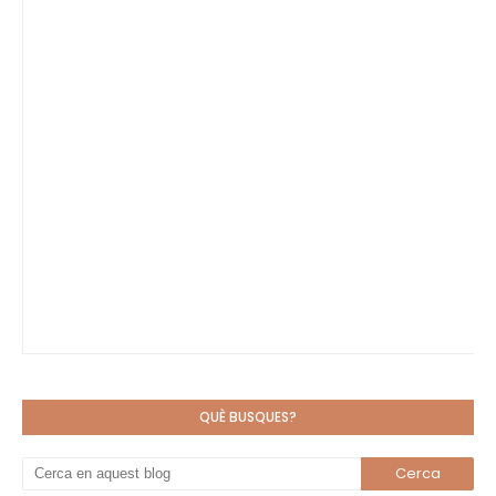
QUÈ BUSQUES?