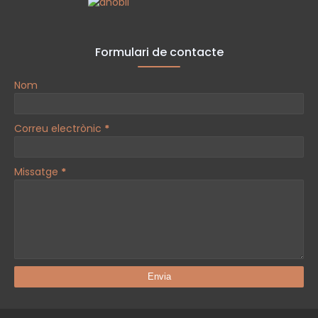
Formulari de contacte
Nom
Correu electrònic
*
Missatge
*