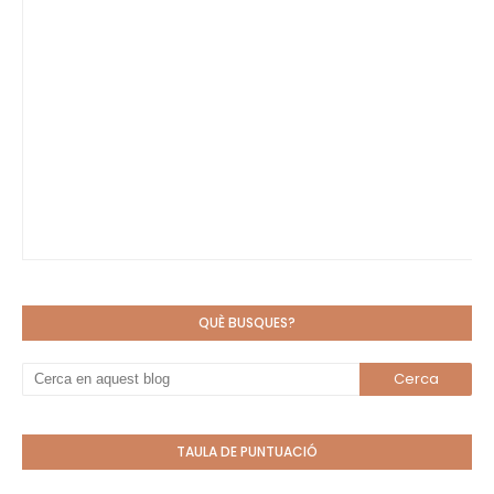
QUÈ BUSQUES?
TAULA DE PUNTUACIÓ