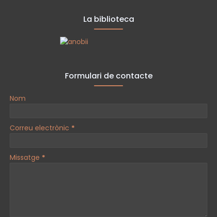
La biblioteca
Formulari de contacte
Nom
Correu electrònic
*
Missatge
*