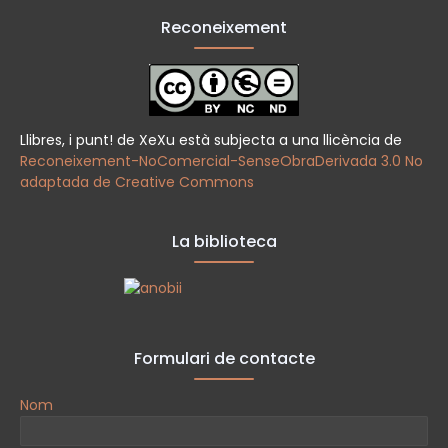
Reconeixement
Llibres, i punt! de XeXu està subjecta a una llicència de
Reconeixement-NoComercial-SenseObraDerivada 3.0 No
adaptada de Creative Commons
La biblioteca
Formulari de contacte
Nom