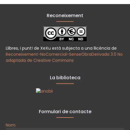
Reconeixement
Llibres, i punt! de XeXu està subjecta a una llicència de
Reconeixement-NoComercial-SenseObraDerivada 3.0 No
adaptada de Creative Commons
La biblioteca
Formulari de contacte
Nom