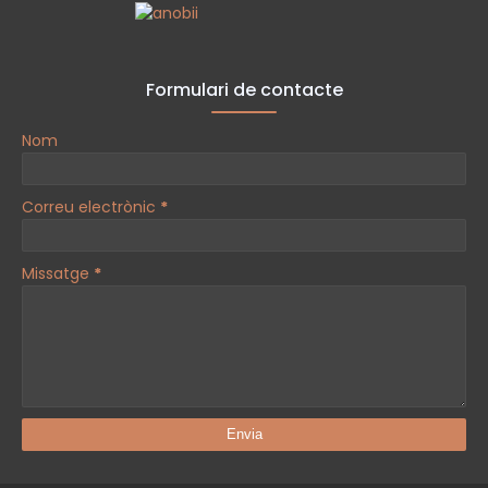
Formulari de contacte
Nom
Correu electrònic
*
Missatge
*