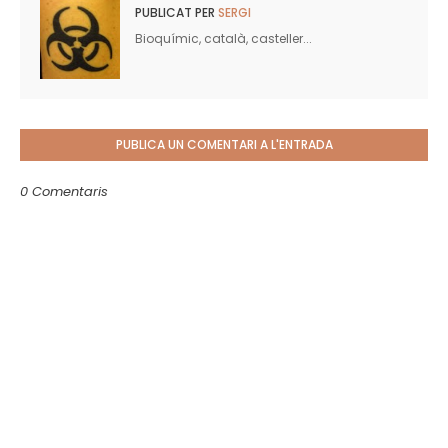
PUBLICAT PER
SERGI
Bioquímic, català, casteller...
PUBLICA UN COMENTARI A L'ENTRADA
0 Comentaris