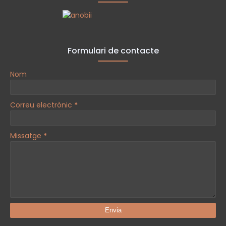
Formulari de contacte
Nom
Correu electrònic
*
Missatge
*