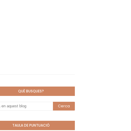
QUÈ BUSQUES?
TAULA DE PUNTUACIÓ