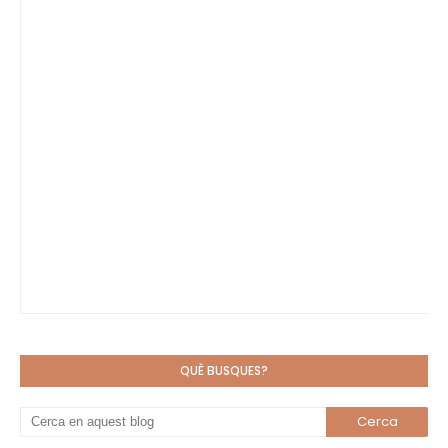
QUÈ BUSQUES?