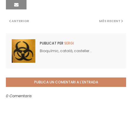
ANTERIOR
MÉS RECENT
PUBLICAT PER
SERGI
Bioquímic, català, casteller...
PUBLICA UN COMENTARI A L'ENTRADA
0 Comentaris