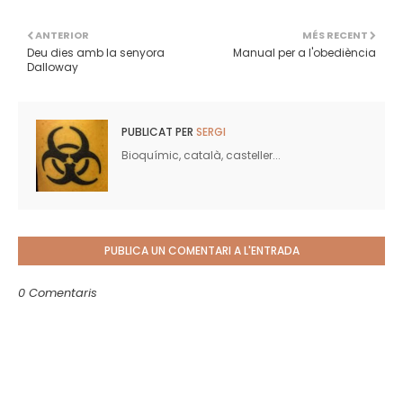
ANTERIOR
MÉS RECENT
Deu dies amb la senyora
Manual per a l'obediència
Dalloway
PUBLICAT PER
SERGI
Bioquímic, català, casteller...
PUBLICA UN COMENTARI A L'ENTRADA
0 Comentaris