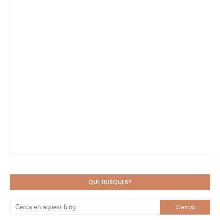
QUÈ BUSQUES?