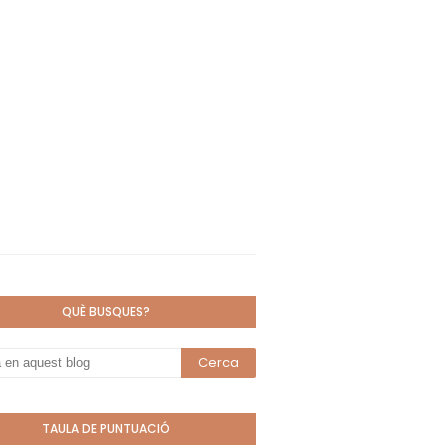
QUÈ BUSQUES?
TAULA DE PUNTUACIÓ