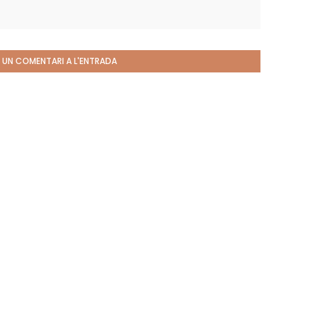
 UN COMENTARI A L'ENTRADA