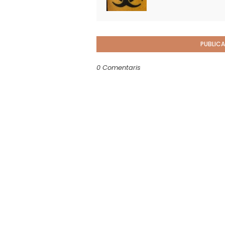
PUBLICA
0 Comentaris