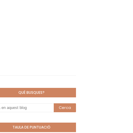
QUÈ BUSQUES?
TAULA DE PUNTUACIÓ